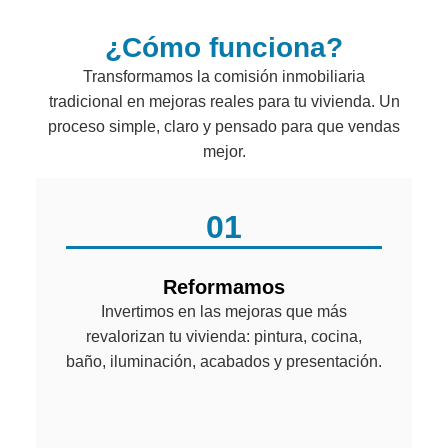
¿Cómo funciona?
Transformamos la comisión inmobiliaria
tradicional en mejoras reales para tu vivienda. Un
proceso simple, claro y pensado para que vendas
mejor.
01
Reformamos
Invertimos en las mejoras que más
revalorizan tu vivienda: pintura, cocina,
baño, iluminación, acabados y presentación.