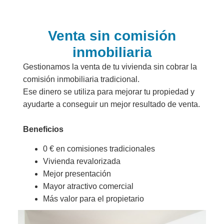
Venta sin comisión
inmobiliaria
Gestionamos la venta de tu vivienda sin cobrar la
comisión inmobiliaria tradicional.
Ese dinero se utiliza para mejorar tu propiedad y
ayudarte a conseguir un mejor resultado de venta.
Beneficios
0 € en comisiones tradicionales
Vivienda revalorizada
Mejor presentación
Mayor atractivo comercial
Más valor para el propietario