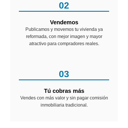
02
Vendemos
Publicamos y movemos tu vivienda ya
reformada, con mejor imagen y mayor
atractivo para compradores reales.
03
Tú cobras más
Vendes con más valor y sin pagar comisión
inmobiliaria tradicional.