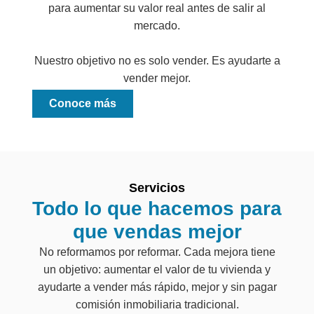
para aumentar su valor real antes de salir al
mercado.
Nuestro objetivo no es solo vender. Es ayudarte a
vender mejor.
Conoce más
Servicios
Todo lo que hacemos para
que vendas mejor
No reformamos por reformar. Cada mejora tiene
un objetivo: aumentar el valor de tu vivienda y
ayudarte a vender más rápido, mejor y sin pagar
comisión inmobiliaria tradicional.