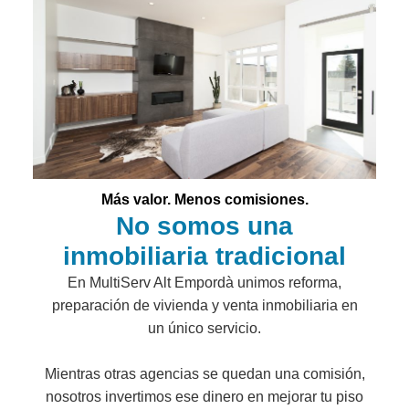
Más valor. Menos comisiones.
No somos una
inmobiliaria tradicional
En MultiServ Alt Empordà unimos reforma,
preparación de vivienda y venta inmobiliaria en
un único servicio.
Mientras otras agencias se quedan una comisión,
nosotros invertimos ese dinero en mejorar tu piso