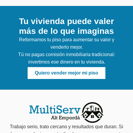
Tu vivienda puede valer
más de lo que imaginas
Reformamos tu piso para aumentar su valor y
venderlo mejor.
Tú no pagas comisión inmobiliaria tradicional:
invertimos ese dinero en tu vivienda.
Quiero vender mejor mi piso
Trabajo serio, trato cercano y resultados que duran. Si