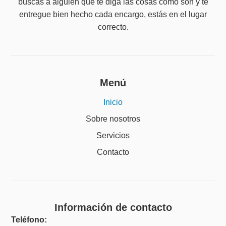
buscas a alguien que te diga las cosas como son y te
entregue bien hecho cada encargo, estás en el lugar
correcto.
Menú
Inicio
Sobre nosotros
Servicios
Contacto
Información de contacto
Teléfono: