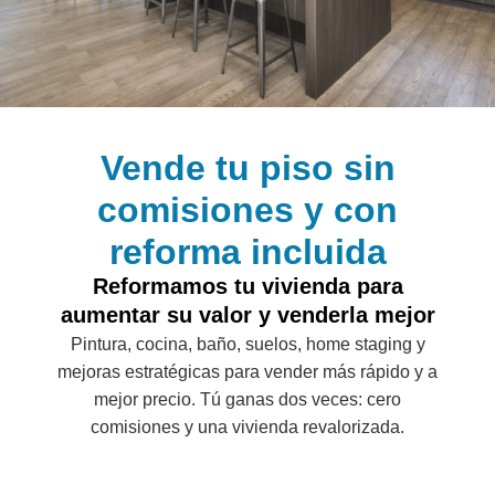
Vende tu piso sin
comisiones y con
reforma incluida
Reformamos tu vivienda para
aumentar su valor y venderla mejor
Pintura, cocina, baño, suelos, home staging y
mejoras estratégicas para vender más rápido y a
mejor precio. Tú ganas dos veces: cero
comisiones y una vivienda revalorizada.