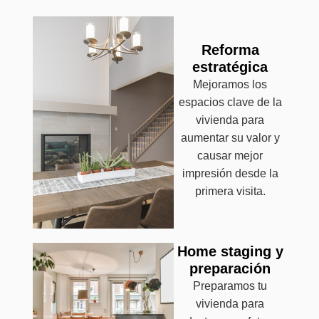
Reforma
estratégica
Mejoramos los
espacios clave de la
vivienda para
aumentar su valor y
causar mejor
impresión desde la
primera visita.
Home staging y
preparación
Preparamos tu
vivienda para