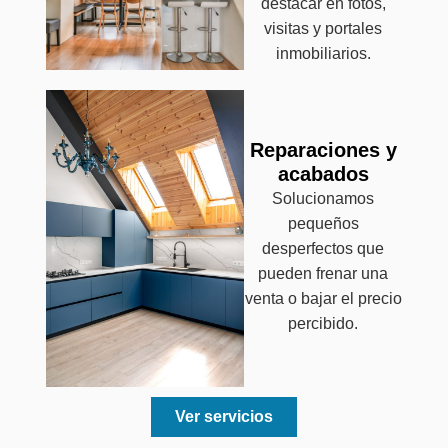
destacar en fotos,
visitas y portales
inmobiliarios.
Reparaciones y
acabados
Solucionamos
pequeños
desperfectos que
pueden frenar una
venta o bajar el precio
percibido.
Ver servicios